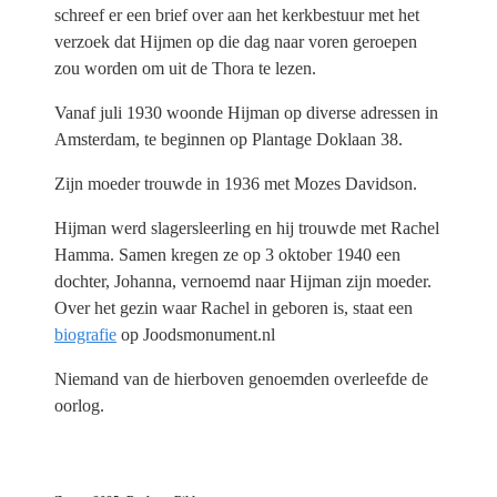
schreef er een brief over aan het kerkbestuur met het
verzoek dat Hijmen op die dag naar voren geroepen
zou worden om uit de Thora te lezen.
Vanaf juli 1930 woonde Hijman op diverse adressen in
Amsterdam, te beginnen op Plantage Doklaan 38.
Zijn moeder trouwde in 1936 met Mozes Davidson.
Hijman werd slagersleerling en hij trouwde met Rachel
Hamma. Samen kregen ze op 3 oktober 1940 een
dochter, Johanna, vernoemd naar Hijman zijn moeder.
Over het gezin waar Rachel in geboren is, staat een
biografie
op Joodsmonument.nl
Niemand van de hierboven genoemden overleefde de
oorlog.