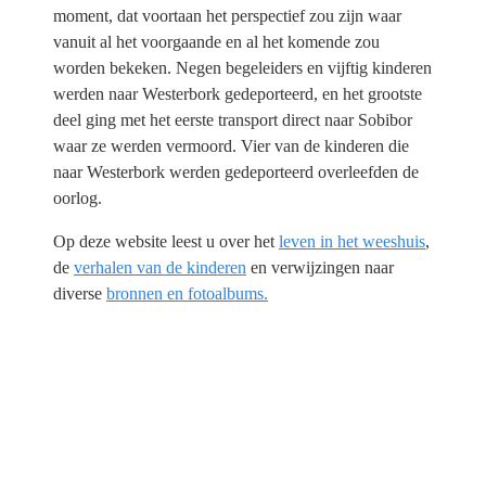
moment, dat voortaan het perspectief zou zijn waar
vanuit al het voorgaande en al het komende zou
worden bekeken. Negen begeleiders en vijftig kinderen
werden naar Westerbork gedeporteerd, en het grootste
deel ging met het eerste transport direct naar Sobibor
waar ze werden vermoord. Vier van de kinderen die
naar Westerbork werden gedeporteerd overleefden de
oorlog.
Op deze website leest u over het
leven in het weeshuis
,
de
verhalen van de kinderen
en verwijzingen naar
diverse
bronnen en fotoalbums.