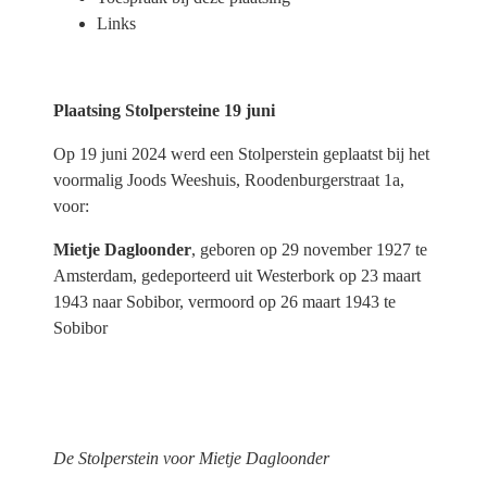
Links
Plaatsing Stolpersteine 19 juni
Op 19 juni 2024 werd een Stolperstein geplaatst bij het
voormalig Joods Weeshuis, Roodenburgerstraat 1a,
voor:
Mietje Dagloonder
, geboren op 29 november 1927 te
Amsterdam, gedeporteerd uit Westerbork op 23 maart
1943 naar Sobibor, vermoord op 26 maart 1943 te
Sobibor
De Stolperstein voor Mietje Dagloonder