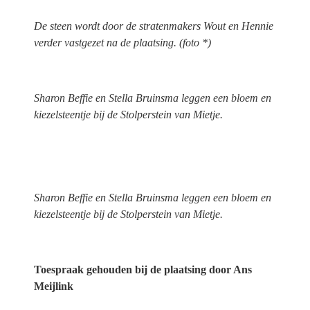
De steen wordt door de stratenmakers Wout en Hennie
verder vastgezet na de plaatsing. (foto *)
Sharon Beffie en Stella Bruinsma leggen een bloem en
kiezelsteentje bij de Stolperstein van Mietje.
Sharon Beffie en Stella Bruinsma leggen een bloem en
kiezelsteentje bij de Stolperstein van Mietje.
Toespraak gehouden bij de plaatsing door Ans
Meijlink