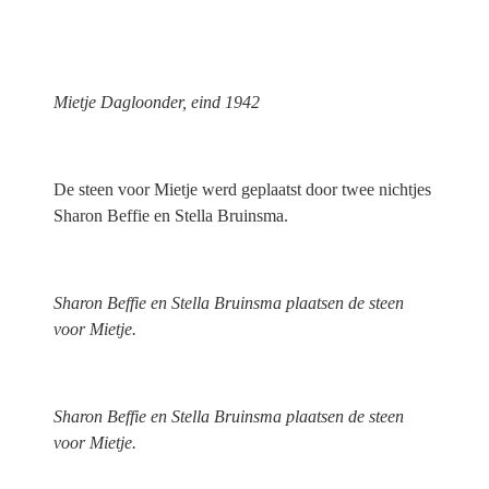
Mietje Dagloonder, eind 1942
De steen voor Mietje werd geplaatst door twee nichtjes
Sharon Beffie en Stella Bruinsma.
Sharon Beffie en Stella Bruinsma plaatsen de steen
voor Mietje.
Sharon Beffie en Stella Bruinsma plaatsen de steen
voor Mietje.