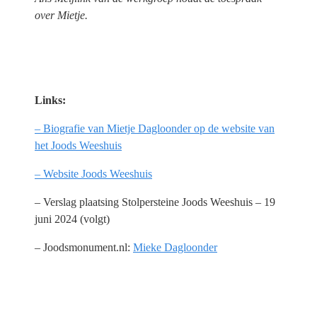
over Mietje.
Links:
– Biografie van Mietje Dagloonder op de website van
het Joods Weeshuis
– Website Joods Weeshuis
– Verslag plaatsing Stolpersteine Joods Weeshuis – 19
juni 2024 (volgt)
– Joodsmonument.nl:
Mieke Dagloonder